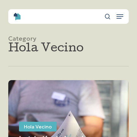
Skip
to
main
content
Category
Hola Vecino
Hola Vecino